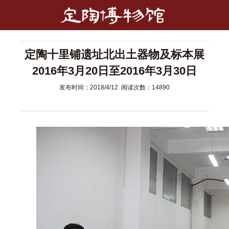
定陶十里铺遗址北出土器物及标本展
2016年3月20日至2016年3月30日
发布时间：2018/4/12 阅读次数：14890