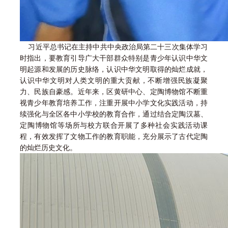
习近平总书记在主持中共中央政治局第二十三次集体学习
时指出，要教育引导广大干部群众特别是青少年认识中华文
明起源和发展的历史脉络，认识中华文明取得的灿烂成就，
认识中华文明对人类文明的重大贡献，不断增强民族凝聚
力、民族自豪感。近年来，区黄研中心、定陶博物馆不断重
视青少年教育培养工作，注重开展中小学文化实践活动，持
续强化与全区各中小学校的教育合作，通过结合定陶汉墓、
定陶博物馆等场所与校方联合开展了多种社会实践活动课
程，有效发挥了文物工作的教育职能，充分展示了古代定陶
的灿烂历史文化。