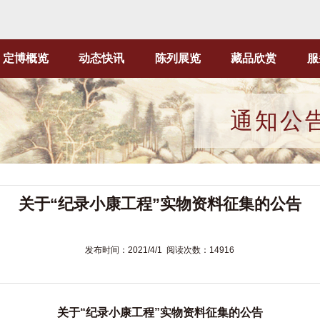
定博概览
动态快讯
陈列展览
藏品欣赏
服
通知公
关于“纪录小康工程”实物资料征集的公告
发布时间：2021/4/1 阅读次数：14916
关于
“纪录小康工程”实物资料征集的公告